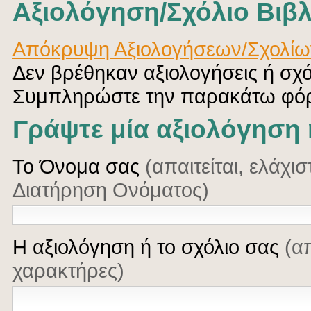
Αξιολόγηση/Σχόλιο Βιβλ
Απόκρυψη Αξιολογήσεων/Σχολίω
Δεν βρέθηκαν αξιολογήσεις ή σχ
Συμπληρώστε την παρακάτω φό
Γράψτε μία αξιολόγηση 
Το Όνομα σας
(απαιτείται, ελάχι
Διατήρηση Ονόματος)
Η αξιολόγηση ή το σχόλιο σας
(α
χαρακτήρες)