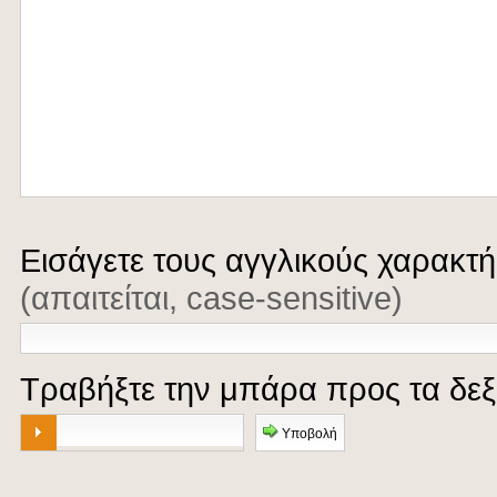
Εισάγετε τους αγγλικούς χαρακτ
(απαιτείται, case-sensitive)
Τραβήξτε την μπάρα προς τα δε
Υποβολή